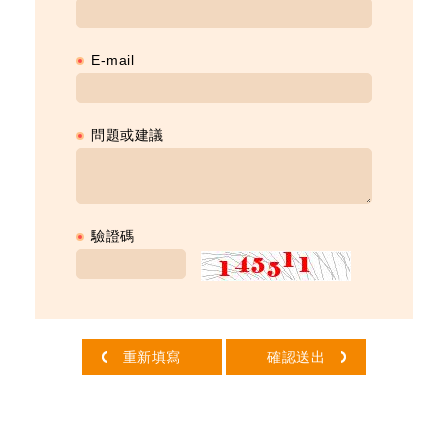
E-mail
問題或建議
驗證碼
重新填寫
確認送出