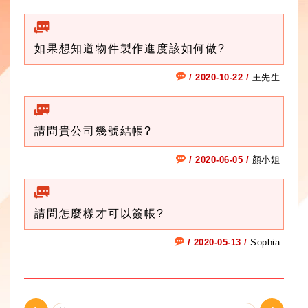
如果想知道物件製作進度該如何做?
/ 2020-10-22 /
王先生
請問貴公司幾號結帳?
/ 2020-06-05 /
顏小姐
請問怎麼樣才可以簽帳?
/ 2020-05-13 /
Sophia