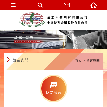
繁體中文
留言詢問
首頁
留言詢問
我要留言