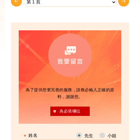
為了提供您更完善的服務，請務必輸入正確的資
料，謝謝您。
為必填欄位
姓名
先生
小姐