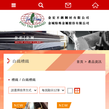
繁體中文
白鐵槽鐵
首頁
產品資訊
槽鐵
白鐵槽鐵