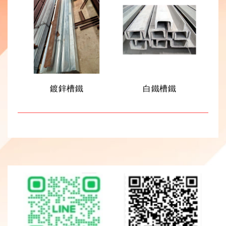
鍍鋅槽鐵
白鐵槽鐵