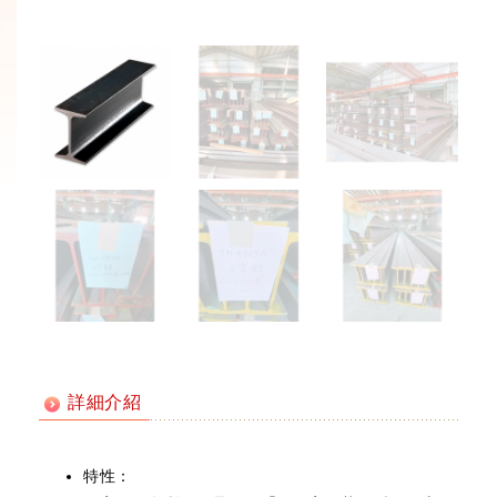
詳細介紹
特性：