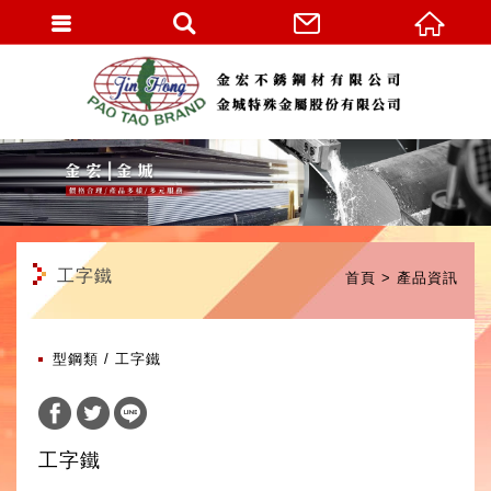
繁體中文
工字鐵
首頁
產品資訊
型鋼類
工字鐵
工字鐵