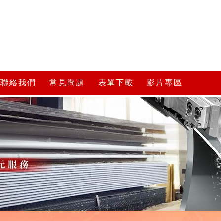
聯絡我們
常見問題
表單下載
影片專區