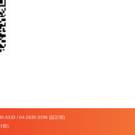
-5333 / 04-2630-3396 (設計部)
計部)