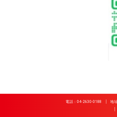
電話：
04-2630-0188
地址