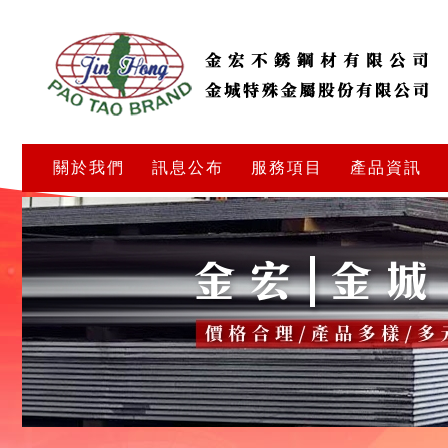
關於我們
訊息公布
服務項目
產品資訊