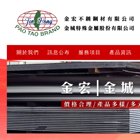
關於我們
訊息公布
服務項目
產品資訊