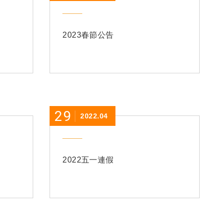
2023春節公告
29
2022.04
2022五一連假