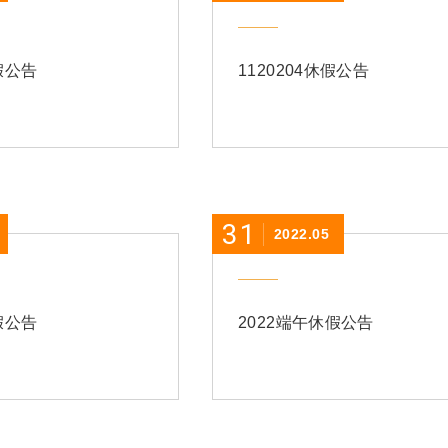
假公告
1120204休假公告
31
2022.05
假公告
2022端午休假公告