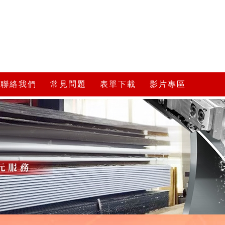
聯絡我們
常見問題
表單下載
影片專區