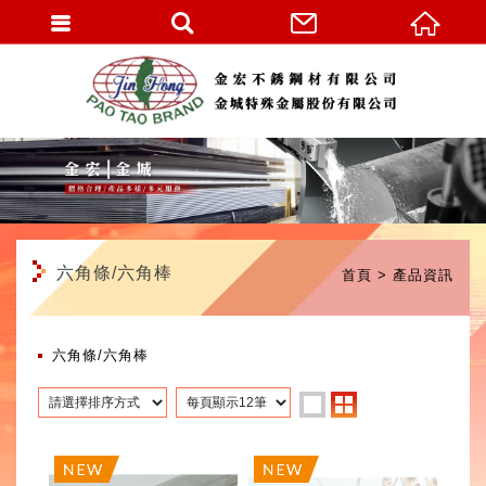
繁體中文
六角條/六角棒
首頁
產品資訊
六角條/六角棒