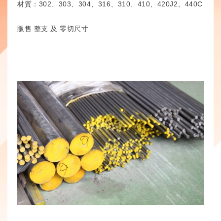
材質：302、303、304、316、310、410、420J2、440C
販售 整支 及 零切尺寸