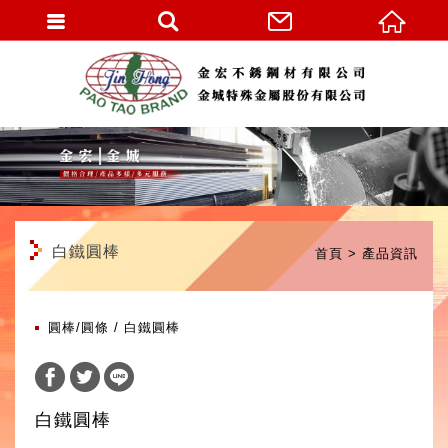
繁體中文
白鐵圓棒
首頁
產品資訊
圓棒/圓條
白鐵圓棒
白鐵圓棒