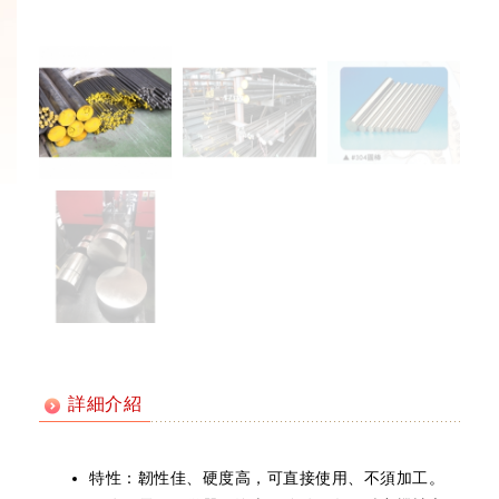
詳細介紹
特性：韌性佳、硬度高，可直接使用、不須加工。